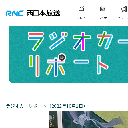
テレビ
ラジオ
ニュー
ラジオカーリポート（2022年10月1日）