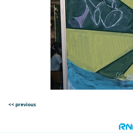
<< previous