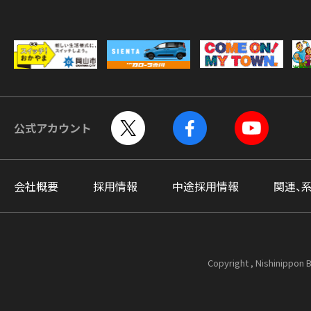
公式アカウント
会社概要
採用情報
中途採用情報
関連、
Copyright , Nishinippon B