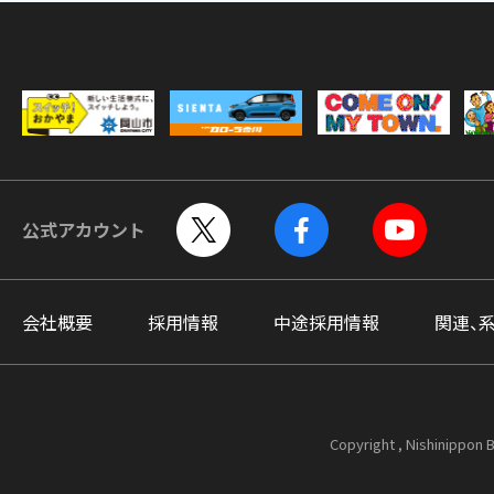
公式アカウント
会社概要
採用情報
中途採用情報
関連、
Copyright , Nishinippon B