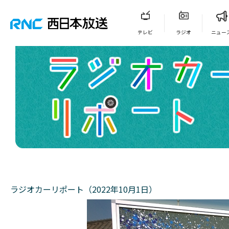
テレビ
ラジオ
ニュー
ラジオカーリポート（2022年10月1日）