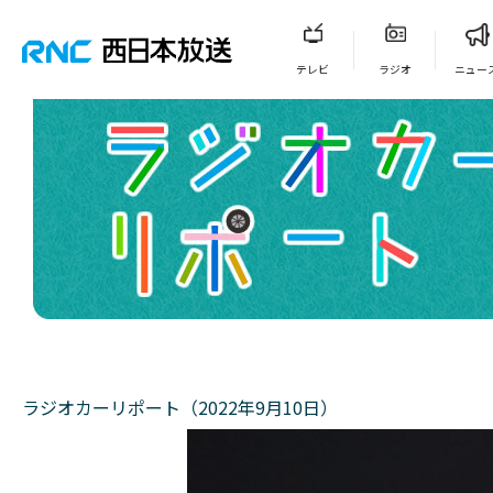
テレビ
ラジオ
ニュー
ラジオカーリポート（2022年9月10日）