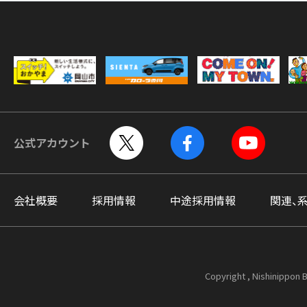
公式アカウント
会社概要
採用情報
中途採用情報
関連、
Copyright , Nishinippon B