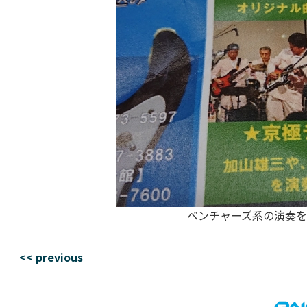
ベンチャーズ系の演奏をし
<< previous