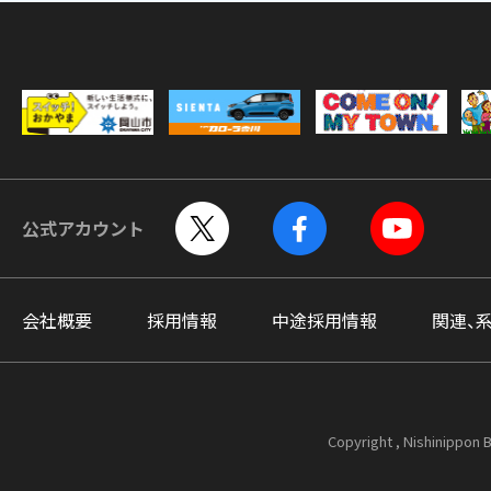
公式アカウント
会社概要
採用情報
中途採用情報
関連、
Copyright , Nishinippon B