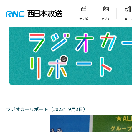
テレビ
ラジオ
ニュー
ラジオカーリポート（2022年9月3日）