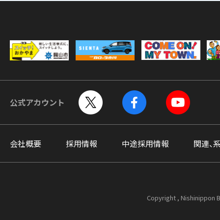
公式アカウント
会社概要
採用情報
中途採用情報
関連、
Copyright , Nishinippon B