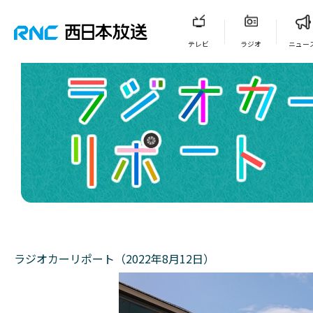
テレビ
ラジオ
ニュー
ラジオカーリポート（2022年8月12日）