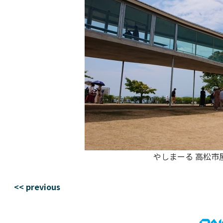
やしまーる 高松市屋島東
<< previous