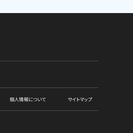
個人情報について
サイトマップ