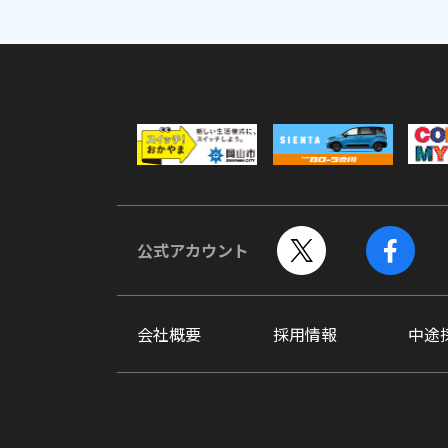
公式アカウント
会社概要
採用情報
中途