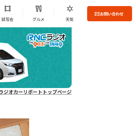
お問い合わせ
試写会
グルメ
天気
ラジオカーリポートトップページ