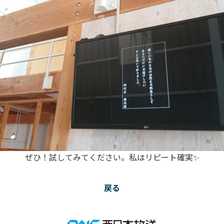
ぜひ！試してみてください。私はリピート確実✨
戻る