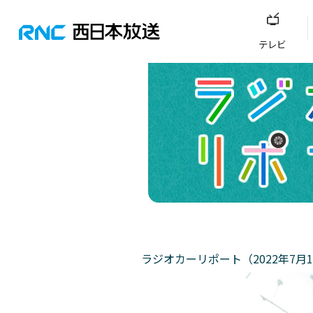
テレビ
ラジオカーリポート（2022年7月