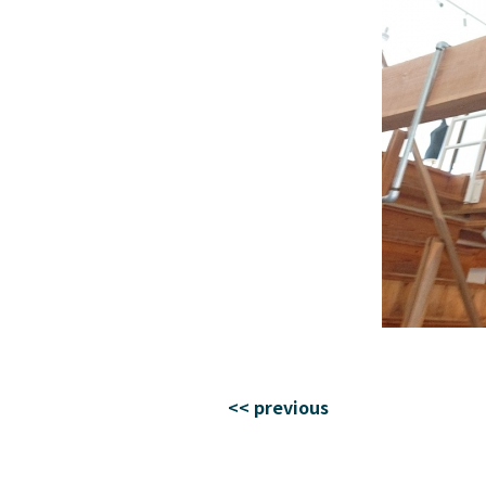
<< previous