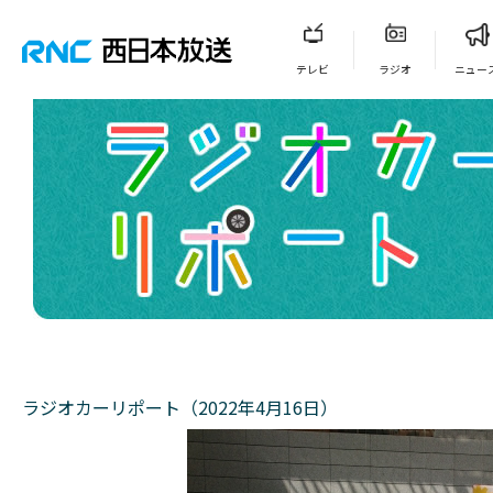
テレビ
ラジオ
ニュー
ラジオカーリポート（2022年4月16日）