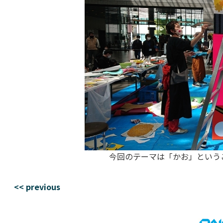
今回のテーマは「かお」という
<< previous