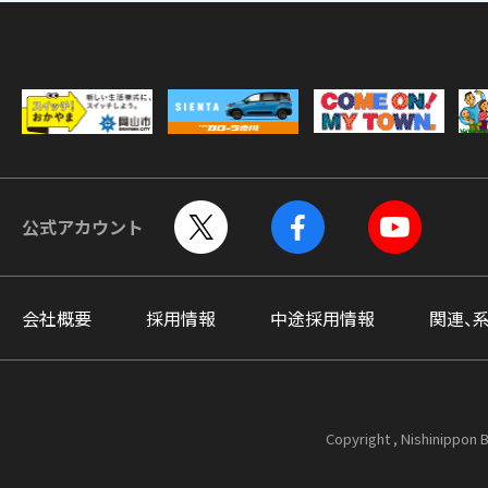
公式アカウント
会社概要
採用情報
中途採用情報
関連、
Copyright , Nishinippon B