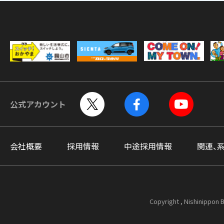
公式アカウント
会社概要
採用情報
中途採用情報
関連、
Copyright , Nishinippon B