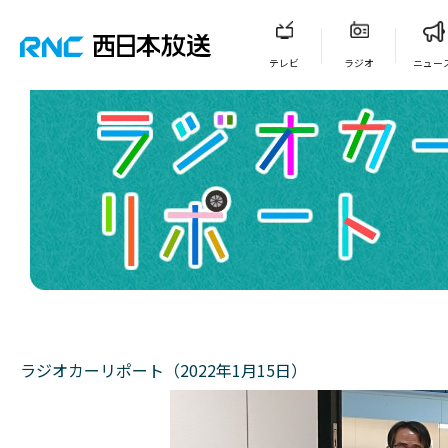
テレビ
ラジオ
ニュー
ラジオカーリポート（2022年1月15日）