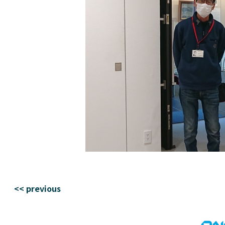
<< previous