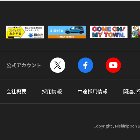
公式アカウント
会社概要
採用情報
中途採用情報
関連、
Copyright , Nishinippon B