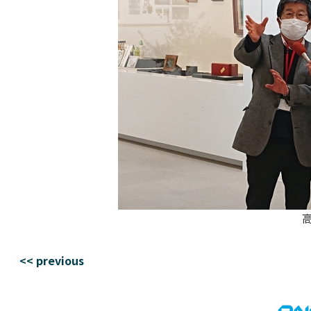
<< previous