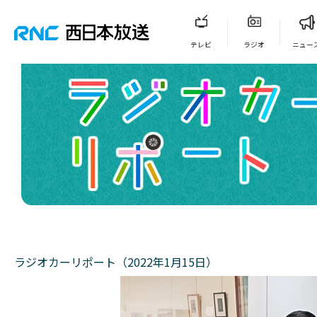
テレビ
ラジオ
ニュー
ラジオカーリポート（2022年1月15日）