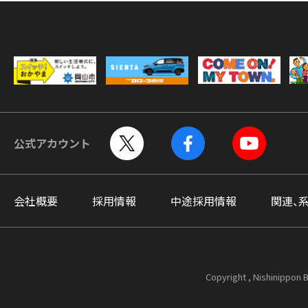
公式アカウント
会社概要
採用情報
中途採用情報
関連、
Copyright , Nishinippon B