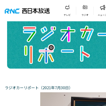
テレビ
ラジオ
ニュー
ラジオカーリポート（2021年7月30日）