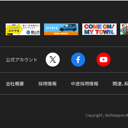
公式アカウント
会社概要
採用情報
中途採用情報
関連、
Copyright , Nishinippon B