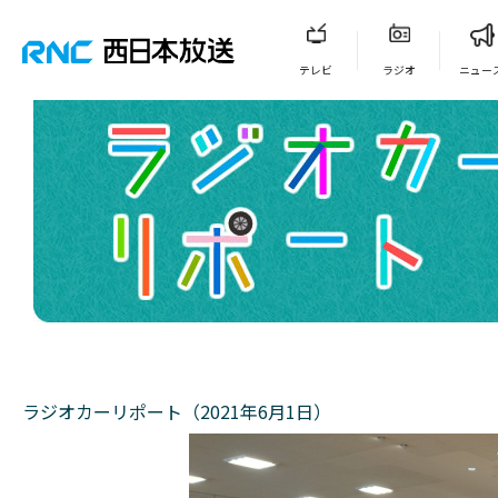
テレビ
ラジオ
ニュー
ラジオカーリポート（2021年6月1日）