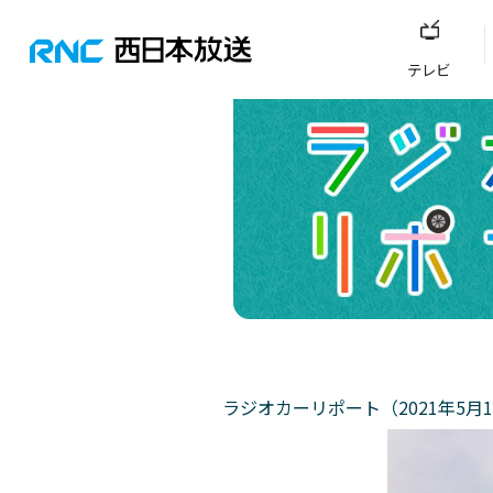
テレビ
ラジオカーリポート（2021年5月1