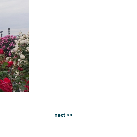
next >>