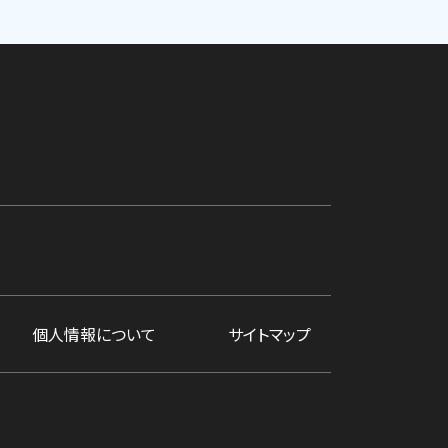
個人情報について
サイトマップ