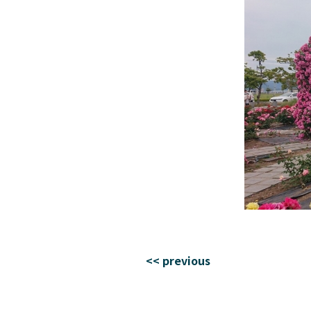
<< previous