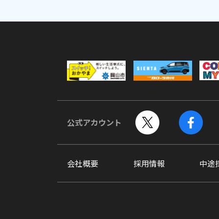
公式アカウント
会社概要
採用情報
中途