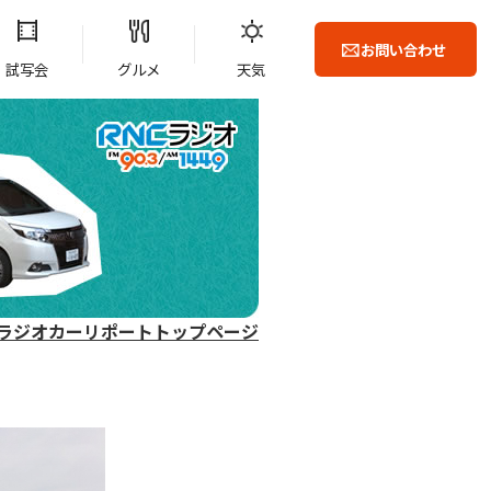
お問い合わせ
試写会
グルメ
天気
ラジオカーリポートトップページ