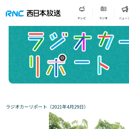
テレビ
ラジオ
ニュー
ラジオカーリポート（2021年4月29日）