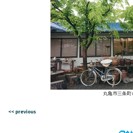
丸亀市三条町
<< previous