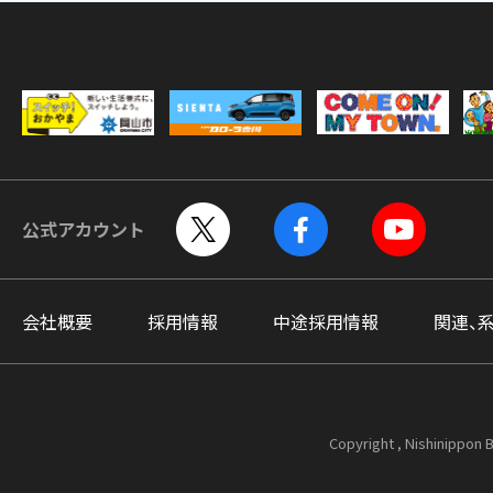
公式アカウント
会社概要
採用情報
中途採用情報
関連、
Copyright , Nishinippon B