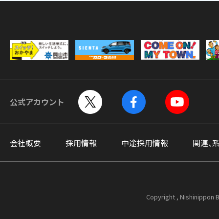
公式アカウント
会社概要
採用情報
中途採用情報
関連、
Copyright , Nishinippon B