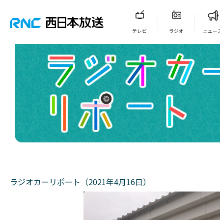
テレビ
ラジオ
ニュー
ラジオカーリポート（2021年4月16日）