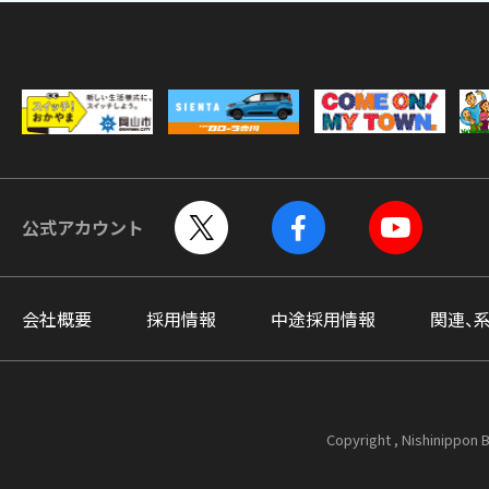
公式アカウント
会社概要
採用情報
中途採用情報
関連、
Copyright , Nishinippon B