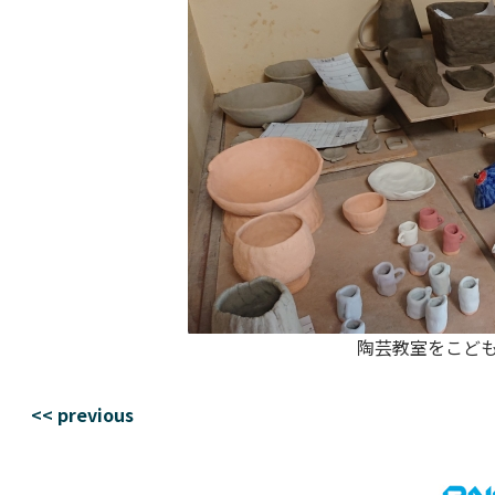
陶芸教室をこども
<< previous