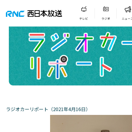
テレビ
ラジオ
ニュー
ラジオカーリポート（2021年4月16日）