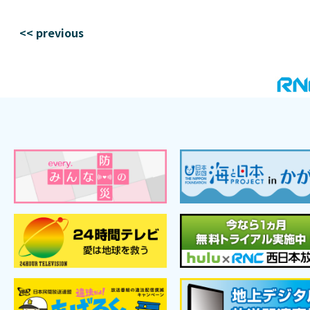
<< previous