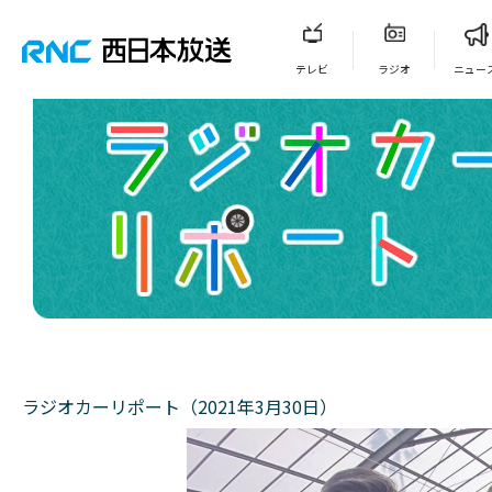
テレビ
ラジオ
ニュー
ラジオカーリポート（2021年3月30日）