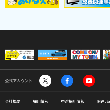
公式アカウント
会社概要
採用情報
中途採用情報
関連、