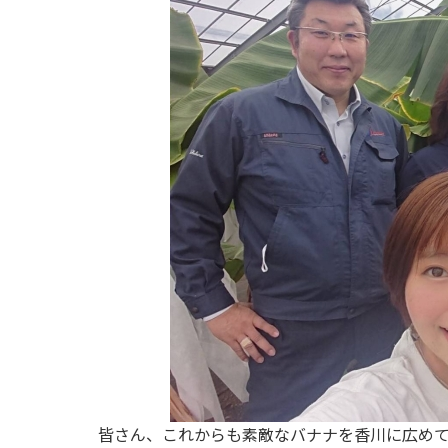
皆さん、これからも素敵なバナナを香川に広めて