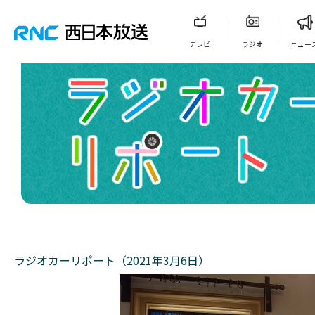
テレビ
ラジオ
ニュー
ラジオカーリポート（2021年3月6日）