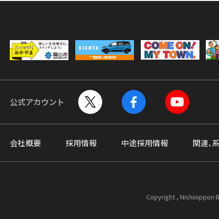
公式アカウント
会社概要
採用情報
中途採用情報
関連、
Copyright , Nishinippon B