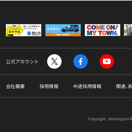
公式アカウント
会社概要
採用情報
中途採用情報
関連、
Copyright , Nishinippon B