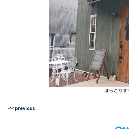
ほっこりする
<< previous