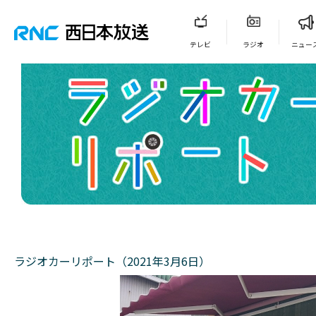
テレビ
ラジオ
ニュー
ラジオカーリポート（2021年3月6日）