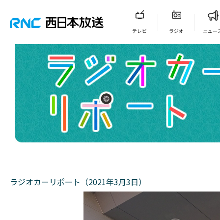
テレビ
ラジオ
ニュー
ラジオカーリポート（2021年3月3日）