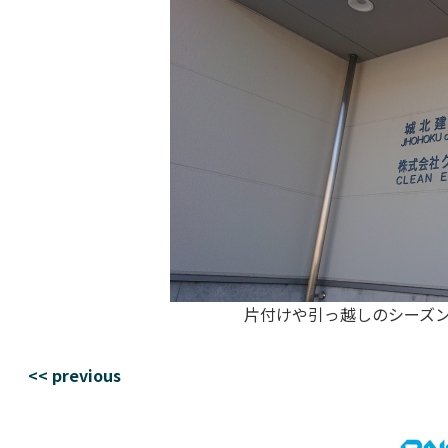
片付けや引っ越しのシーズ
<< previous