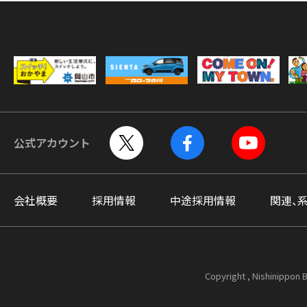
公式アカウント
会社概要
採用情報
中途採用情報
関連、
Copyright , Nishinippon B