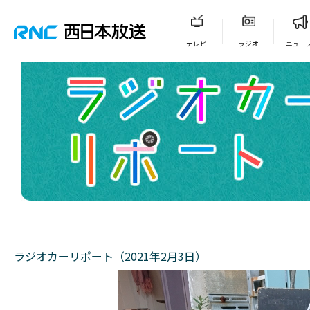
テレビ
ラジオ
ニュー
ラジオカーリポート（2021年2月3日）