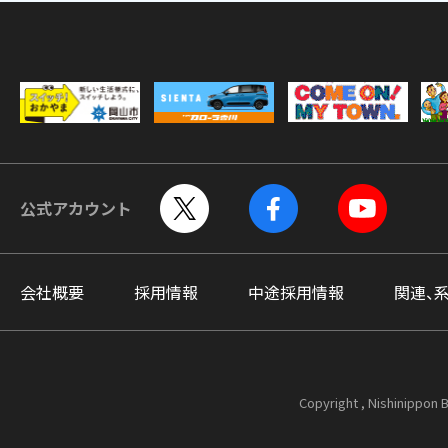
公式アカウント
会社概要
採用情報
中途採用情報
関連、
Copyright , Nishinippon B