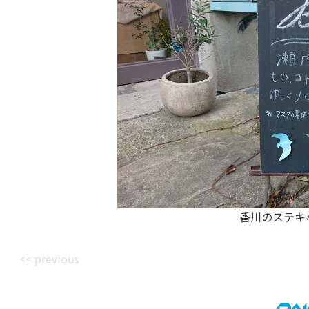
香川のステキ
<< previous