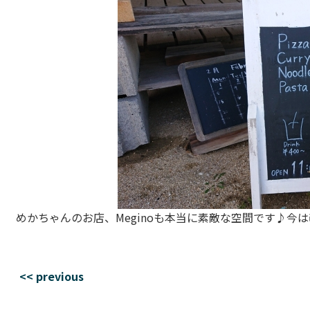
めかちゃんのお店、Meginoも本当に素敵な空間です♪
<< previous