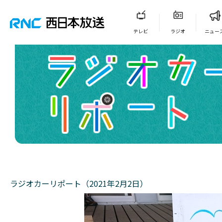
テレビ
ラジオ
ニュー
ラジオカーリポート（2021年2月2日）