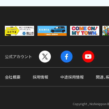
公式アカウント
会社概要
採用情報
中途採用情報
関連、
Copyright , Nishinippon B