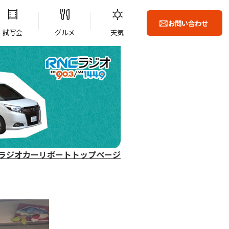
お問い合わせ
試写会
グルメ
天気
ラジオカーリポートトップページ