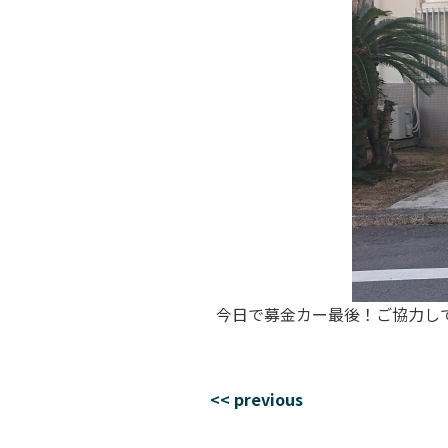
今日で募金カー最後！ご協力し
<< previous