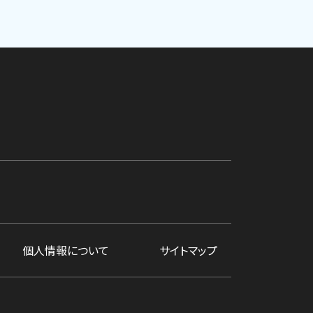
個人情報について
サイトマップ