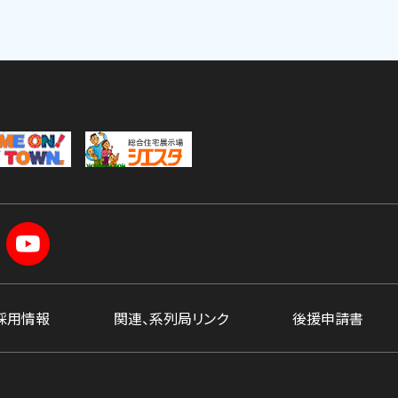
採用情報
関連、系列局リンク
後援申請書