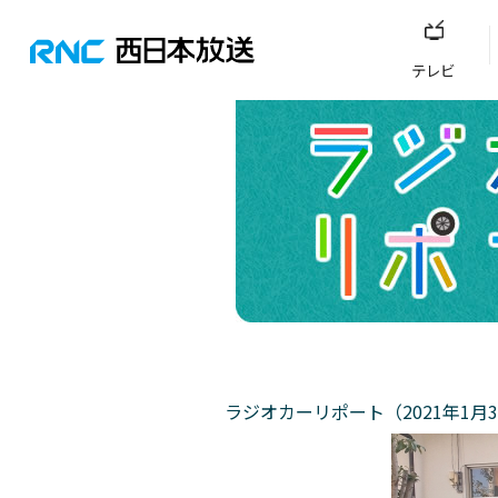
テレビ
ラジオカーリポート（2021年1月3