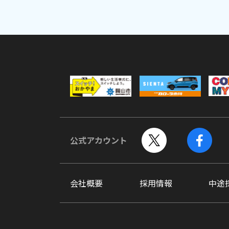
公式アカウント
会社概要
採用情報
中途