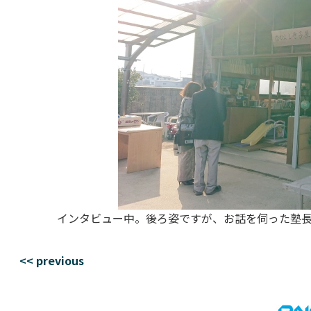
インタビュー中。後ろ姿ですが、お話を伺った塾
<< previous