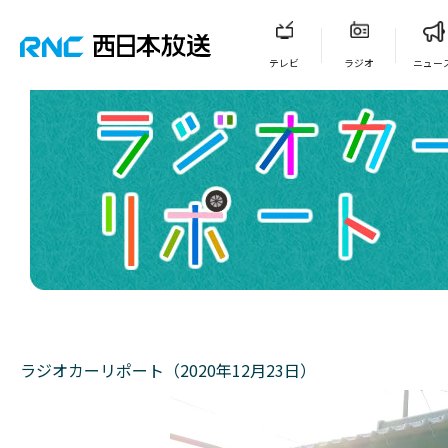
テレビ
ラジオ
ニュー
ラジオカーリポート（2020年12月23日）