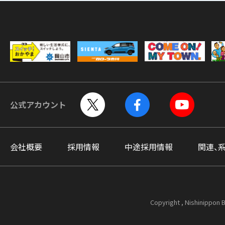
公式アカウント
会社概要
採用情報
中途採用情報
関連、
Copyright , Nishinippon B