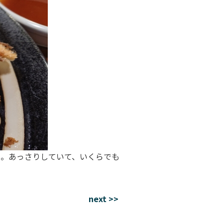
。あっさりしていて、いくらでも
next >>