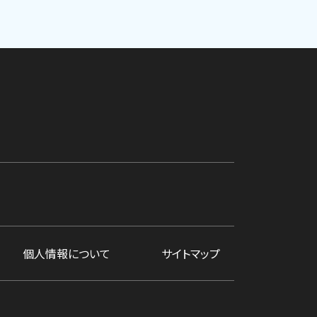
個人情報について
サイトマップ