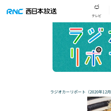
テレビ
ラジオカーリポート（2020年12月