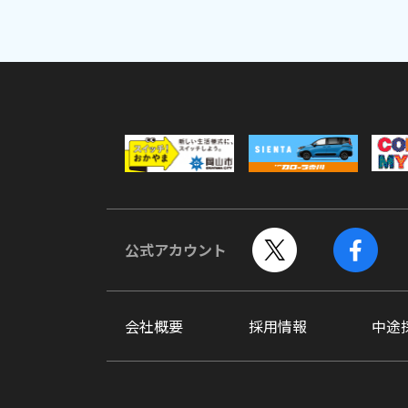
公式アカウント
会社概要
採用情報
中途