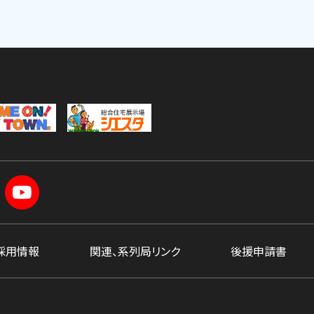
採用情報
関連、系列局リンク
後援申請書