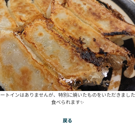
イートインはありませんが、特別に焼いたものをいただきました
食べられます✨
戻る