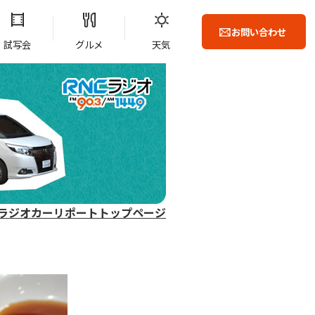
お問い合わせ
試写会
グルメ
天気
ラジオカーリポートトップページ