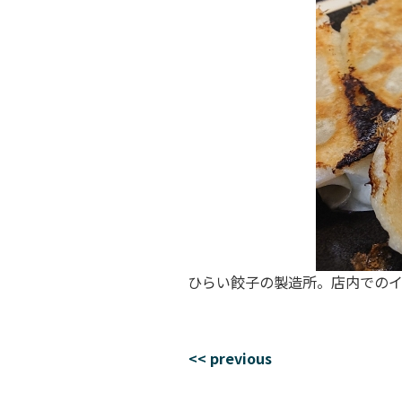
ひらい餃子の製造所。店内での
<< previous