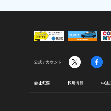
公式アカウント
会社概要
採用情報
中途