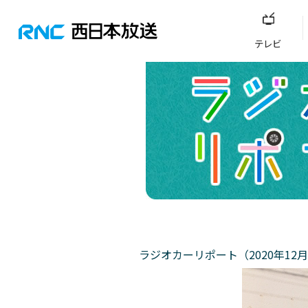
テレビ
ラジオカーリポート（2020年12月