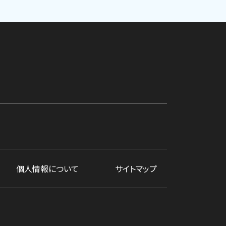
個人情報について
サイトマップ