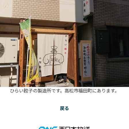
ひらい餃子の製造所です。高松市福田町にあります。
戻る