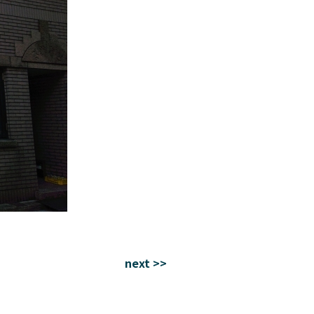
next >>