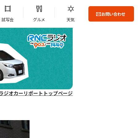
お問い合わせ
試写会
グルメ
天気
ラジオカーリポートトップページ