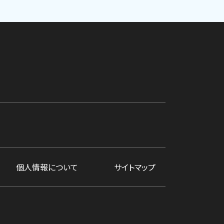
個人情報について
サイトマップ