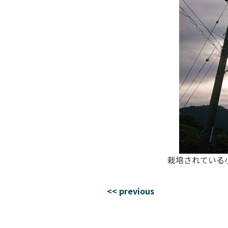
栽培されている
<< previous