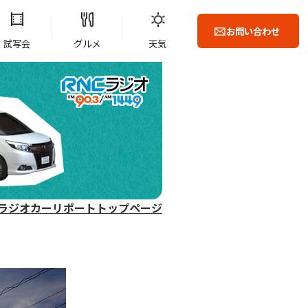
お問い合わせ
試写会
グルメ
天気
ラジオカーリポートトップページ