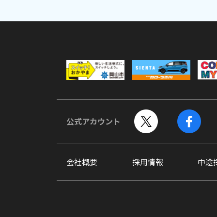
公式アカウント
会社概要
採用情報
中途