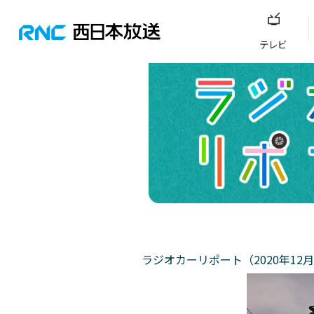
テレビ
ラジオカーリポート（2020年12月