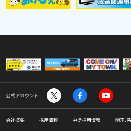
公式アカウント
会社概要
採用情報
中途採用情報
関連、