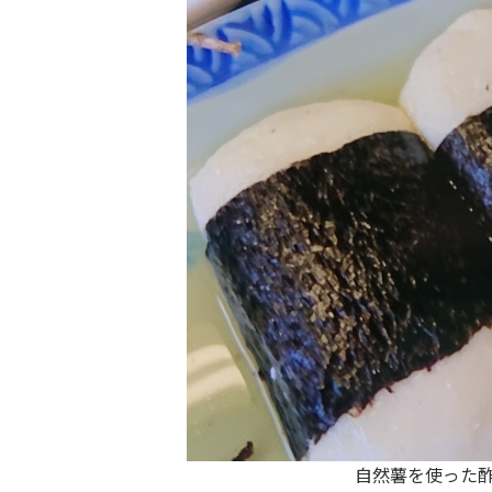
自然薯を使った