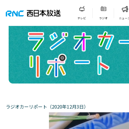
テレビ
ラジオ
ニュー
ラジオカーリポート（2020年12月3日）