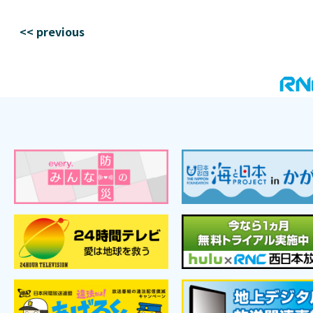
<< previous