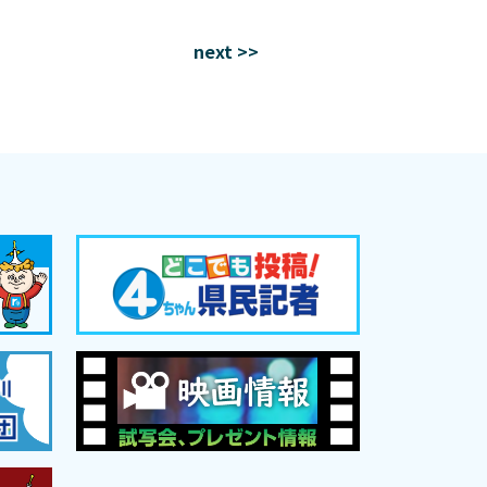
next >>