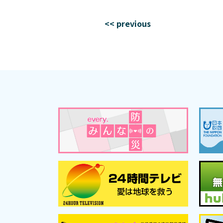
<< previous