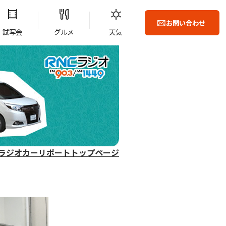
お問い合わせ
試写会
グルメ
天気
ラジオカーリポートトップページ