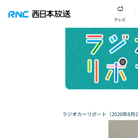
テレビ
ラジオカーリポート（2020年6月2