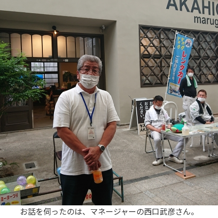
お話を伺ったのは、マネージャーの西口武彦さん。