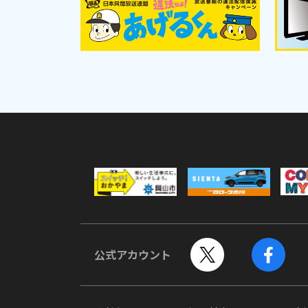
公式アカウント