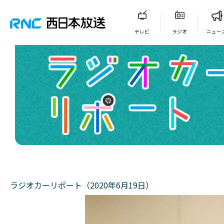
テレビ
ラジオ
ニュー
ラジオカーリポート（2020年6月19日）