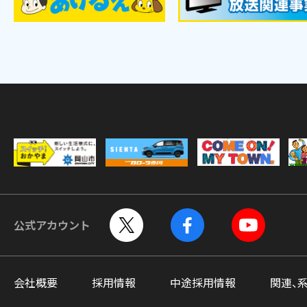
公式アカウント
会社概要
採用情報
中途採用情報
関連、