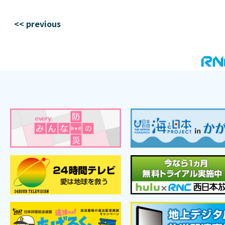
<< previous