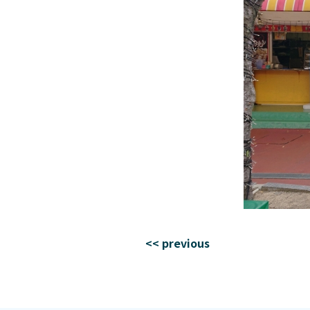
<< previous