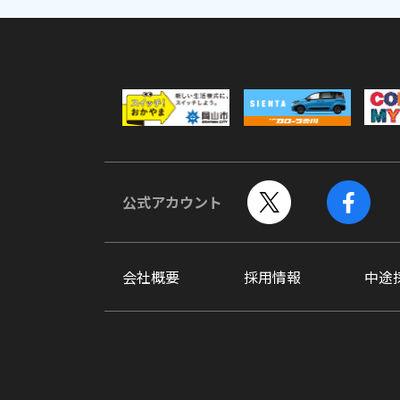
公式アカウント
会社概要
採用情報
中途