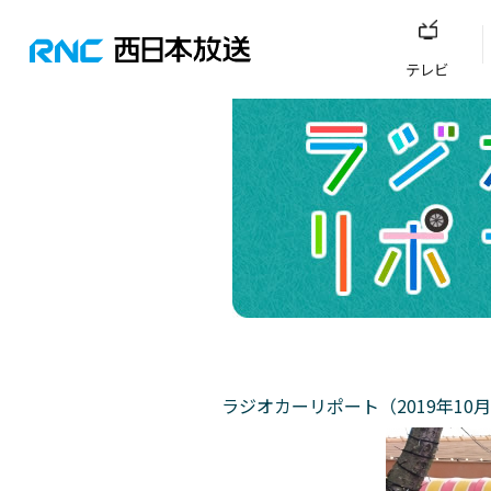
テレビ
ラジオカーリポート（2019年10月