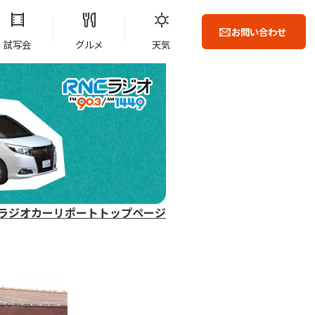
お問い合わせ
試写会
グルメ
天気
ラジオカーリポートトップページ