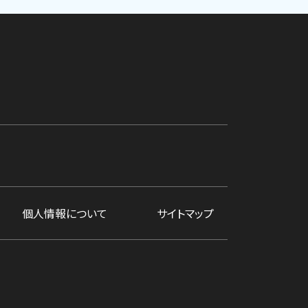
個人情報について
サイトマップ