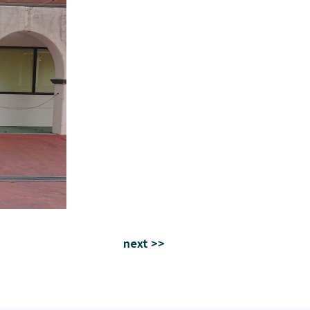
next >>