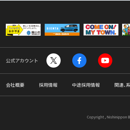
公式アカウント
会社概要
採用情報
中途採用情報
関連、
Copyright , Nishinippon B