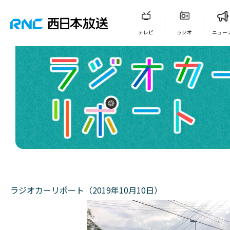
テレビ
ラジオ
ニュー
ラジオカーリポート（2019年10月10日）