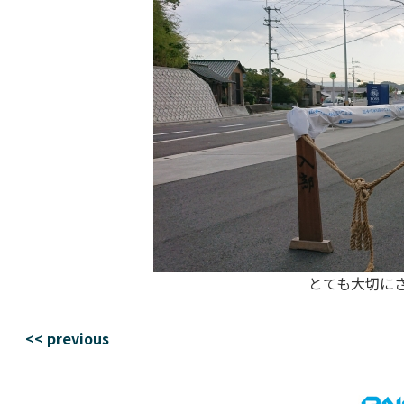
とても大切にさ
<< previous