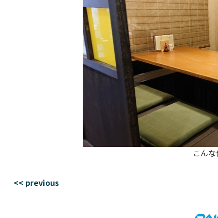
こんな
<< previous