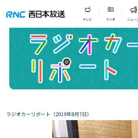
テレビ
ラジオ
ニュー
ラジオカーリポート（2019年8月7日）