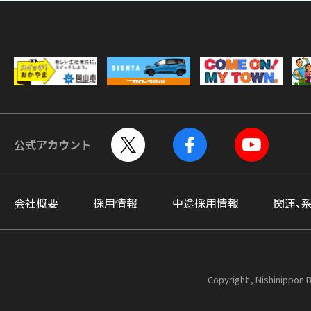
公式アカウント
会社概要
採用情報
中途採用情報
関連、
Copyright , Nishinippon B