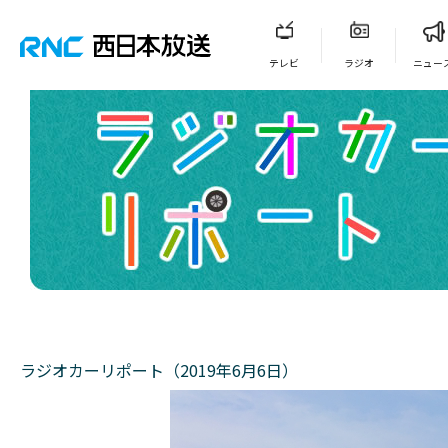
テレビ
ラジオ
ニュー
ラジオカーリポート（2019年6月6日）