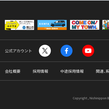
公式アカウント
会社概要
採用情報
中途採用情報
関連、
Copyright , Nishinippon B