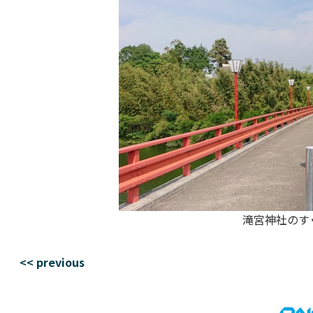
滝宮神社のす
<< previous