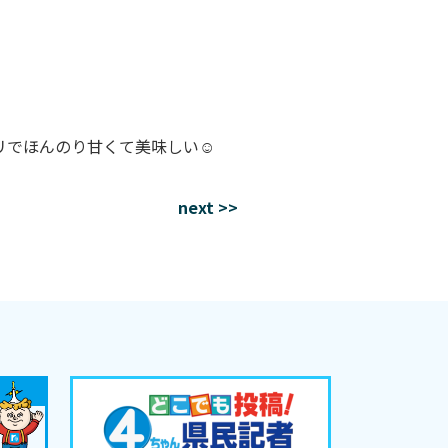
でほんのり甘くて美味しい☺️
next >>