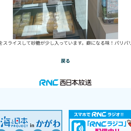
をスライスして砂糖が少し入っています。癖になる味！パリパリ
戻る