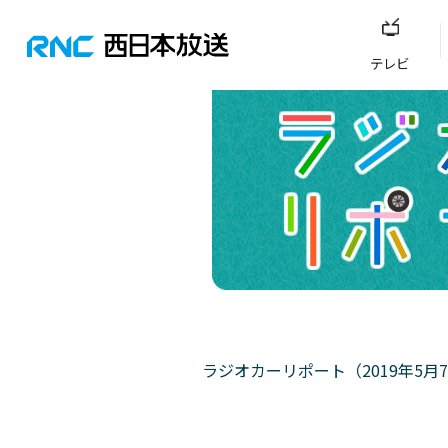
テレビ
ラジオカーリポート（2019年5月