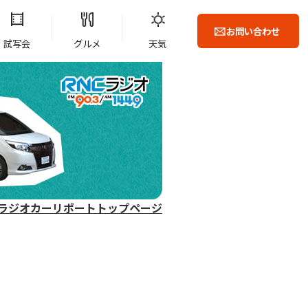
お問い合わせ
試写会
グルメ
天気
ラジオカーリポートトップページ