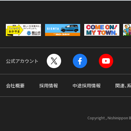
公式アカウント
会社概要
採用情報
中途採用情報
関連、
Copyright , Nishinippon B