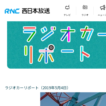
テレビ
ラジオ
ニュー
ラジオカーリポート（2019年5月4日）