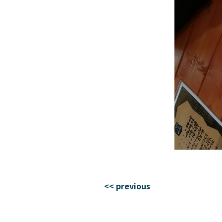
<< previous