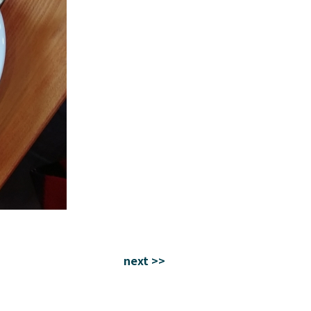
next >>