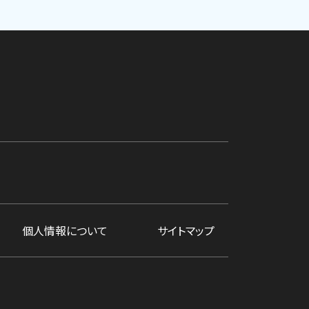
個人情報について
サイトマップ