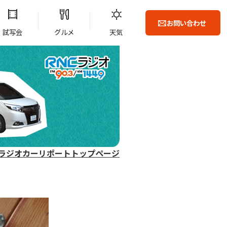
お問い合わせ
試写会
グルメ
天気
ラジオカーリポートトップページ