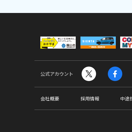
公式アカウント
会社概要
採用情報
中途