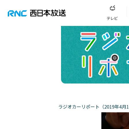
テレビ
ラジオカーリポート（2019年4月1