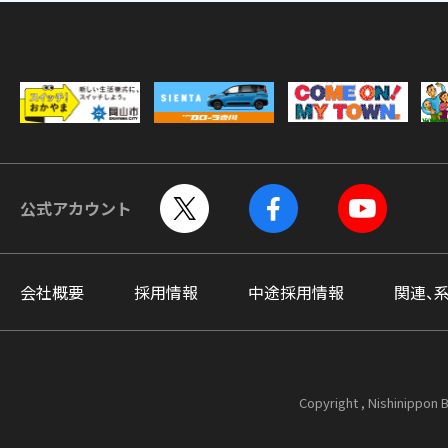
公式アカウント
会社概要
採用情報
中途採用情報
関連、
Copyright , Nishinippon B