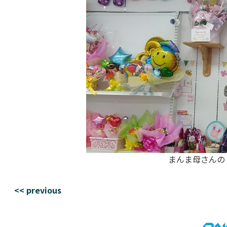
まんま母さんの
<< previous