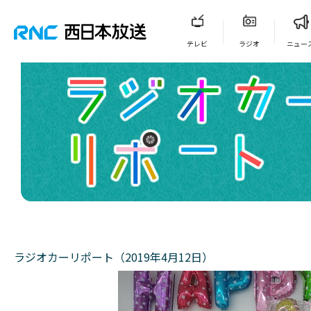
テレビ
ラジオ
ニュー
ラジオカーリポート（2019年4月12日）