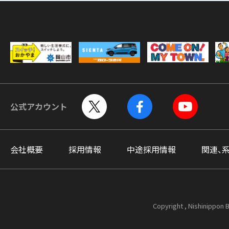
公式アカウント
会社概要
採用情報
中途採用情報
関連、
Copyright , Nishinippon B