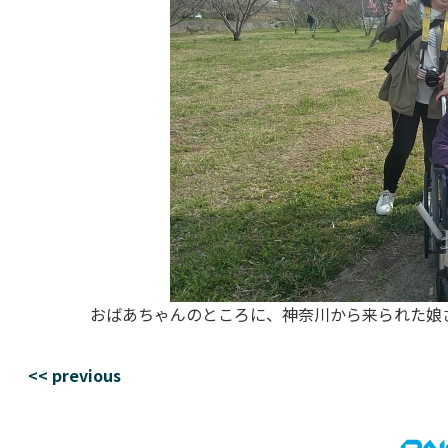
おばあちゃんのところに、神奈川から来られた娘
<< previous