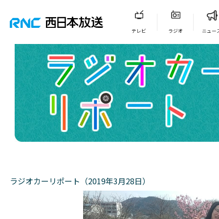
テレビ
ラジオ
ニュー
ラジオカーリポート（2019年3月28日）