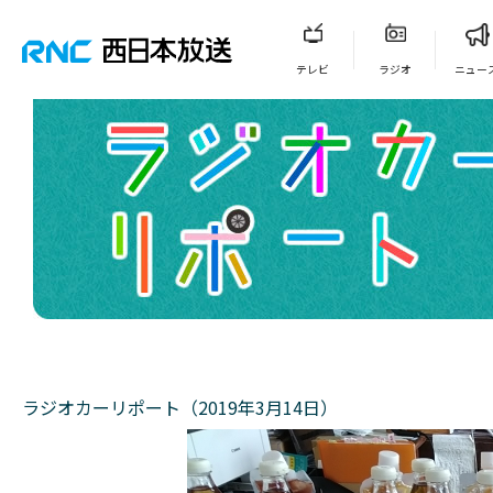
テレビ
ラジオ
ニュー
ラジオカーリポート（2019年3月14日）