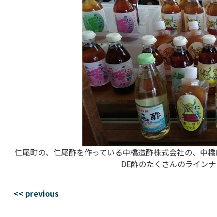
仁尾町の、仁尾酢を作っている中橋造酢株式会社の、中橋
DE酢のたくさんのライン
<< previous