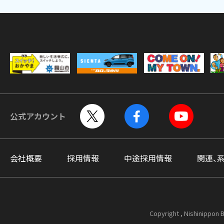
公式アカウント
会社概要
採用情報
中途採用情報
関連、
Copyright , Nishinippon B