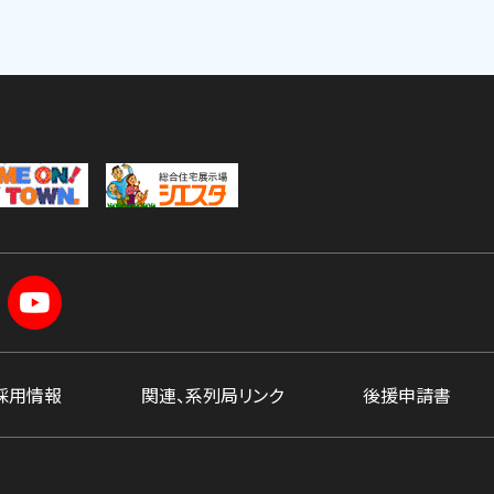
採用情報
関連、系列局リンク
後援申請書