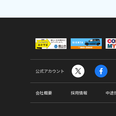
公式アカウント
会社概要
採用情報
中途