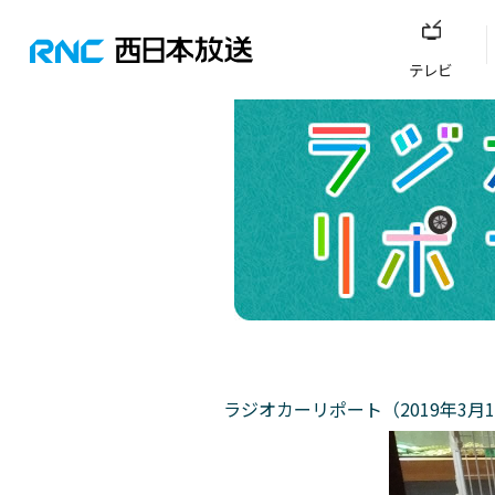
テレビ
ラジオカーリポート（2019年3月1