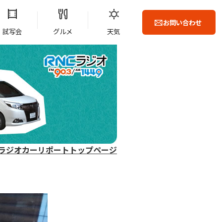
お問い合わせ
試写会
グルメ
天気
ラジオカーリポートトップページ