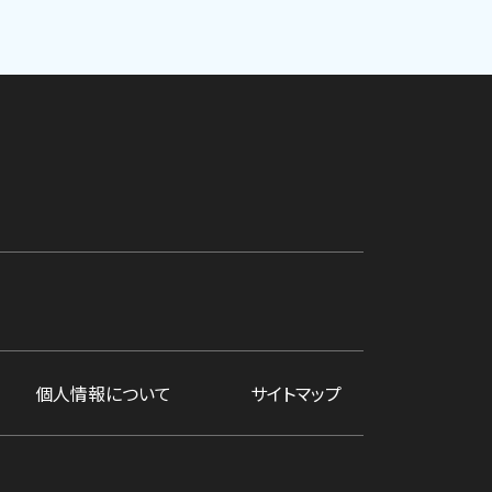
個人情報について
サイトマップ