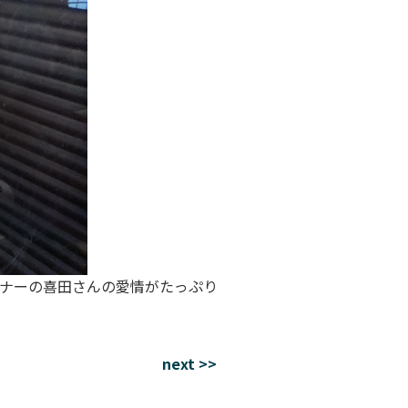
ナーの喜田さんの愛情がたっぷり
next >>