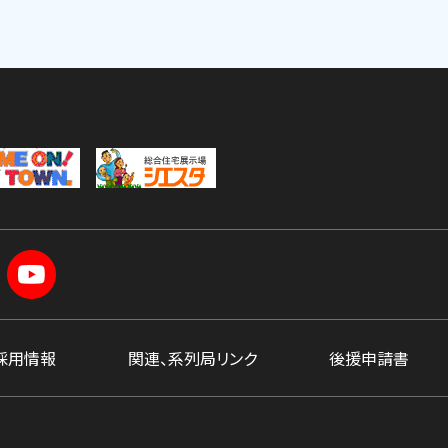
採用情報
関連、系列局リンク
後援申請書