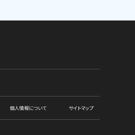
個人情報について
サイトマップ