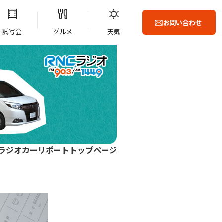
お問い合わせ
試写会
グルメ
天気
ラジオカーリポートトップページ