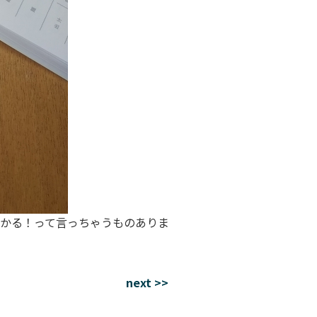
かる！って言っちゃうものありま
next >>