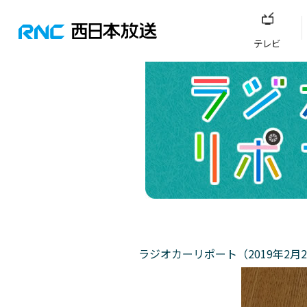
テレビ
ラジオカーリポート（2019年2月2