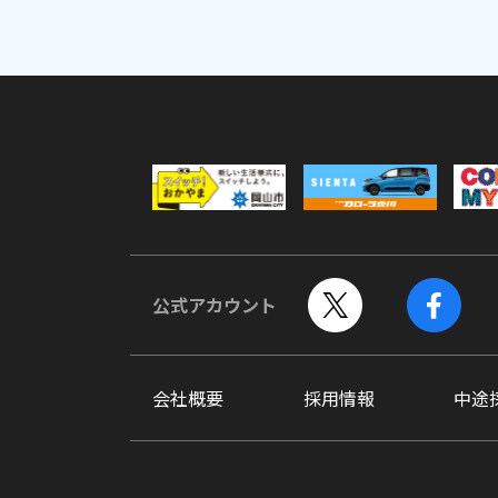
公式アカウント
会社概要
採用情報
中途