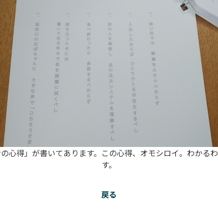
者の心得」が書いてあります。この心得、オモシロイ。わかるわ
す。
戻る