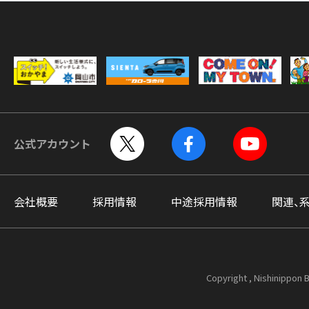
公式アカウント
会社概要
採用情報
中途採用情報
関連、
Copyright , Nishinippon B