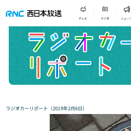
テレビ
ラジオ
ニュー
ラジオカーリポート（2019年2月6日）