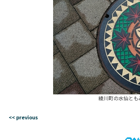
綾川町の水仙とも
<< previous