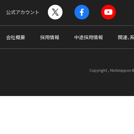
公式アカウント
会社概要
採用情報
中途採用情報
関連、
Copyright , Nishinippon B