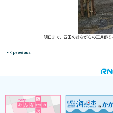
明日まで、四国の昔ながらの正月飾り
<< previous