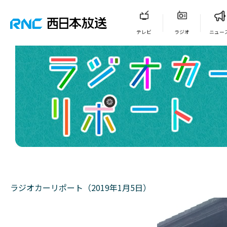
テレビ
ラジオ
ニュー
ラジオカーリポート（2019年1月5日）