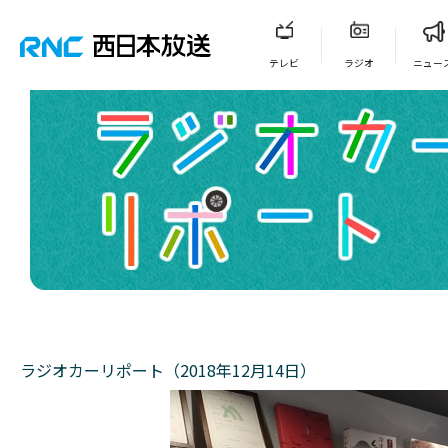
テレビ
ラジオ
ニュー
ラジオカーリポート（2018年12月14日）