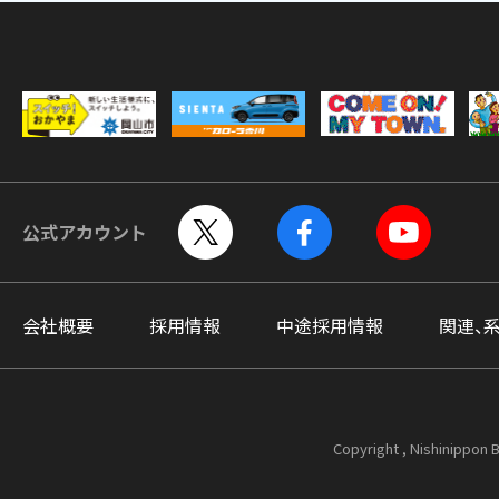
公式アカウント
会社概要
採用情報
中途採用情報
関連、
Copyright , Nishinippon B