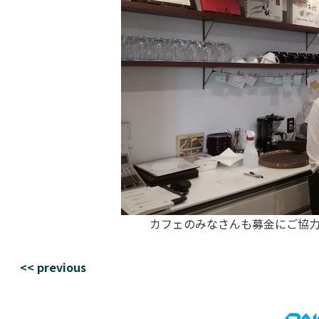
カフェのみなさんも募金にご協力
<< previous