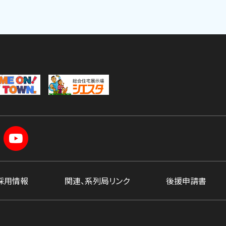
採用情報
関連、系列局リンク
後援申請書