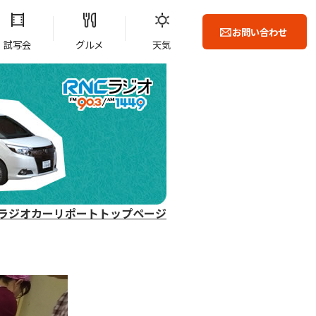
お問い合わせ
試写会
グルメ
天気
ラジオカーリポートトップページ