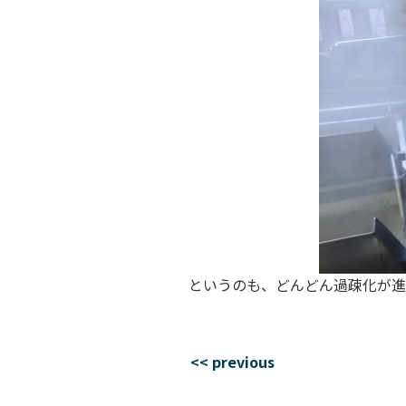
というのも、どんどん過疎化が進
<< previous