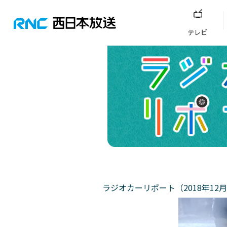
テレビ
ラジオカーリポート（2018年12月