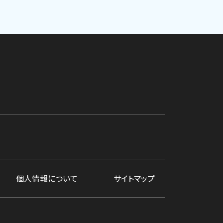
個人情報について
サイトマップ