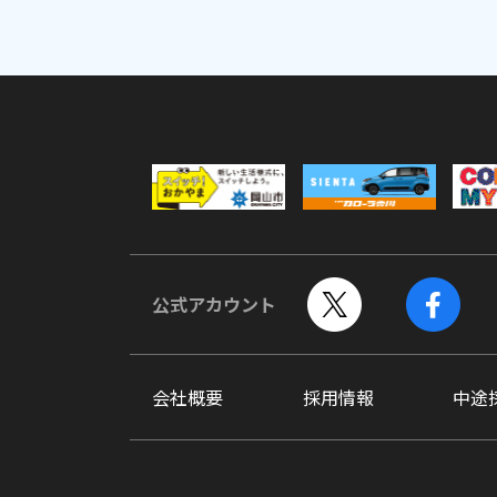
公式アカウント
会社概要
採用情報
中途