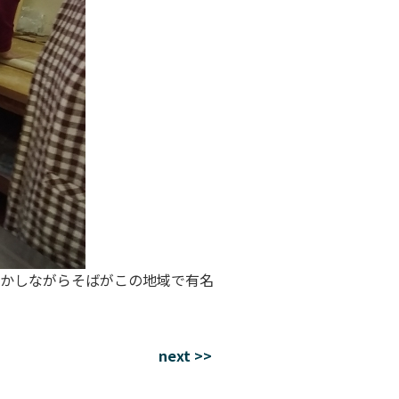
かしながらそばがこの地域で有名
next >>