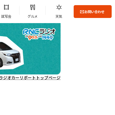
お問い合わせ
試写会
グルメ
天気
ラジオカーリポートトップページ