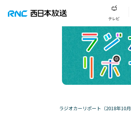
テレビ
ラジオカーリポート（2018年10月