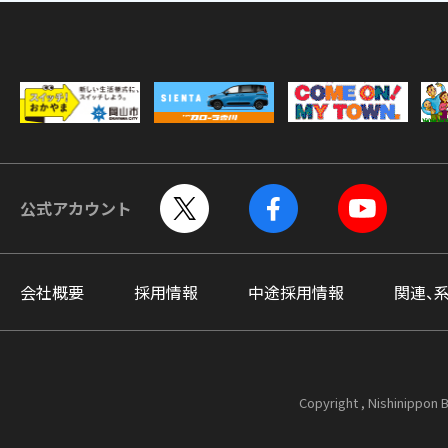
公式アカウント
会社概要
採用情報
中途採用情報
関連、
Copyright , Nishinippon B