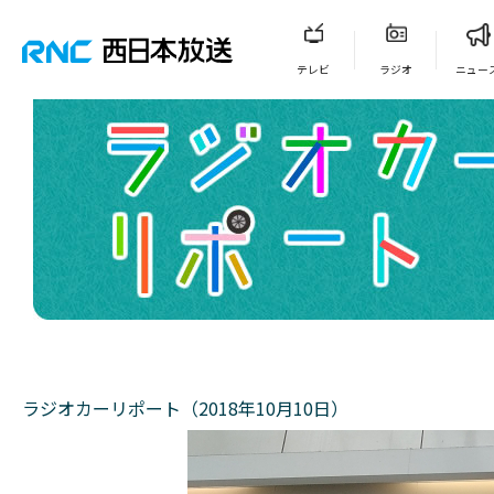
テレビ
ラジオ
ニュー
ラジオカーリポート（2018年10月10日）