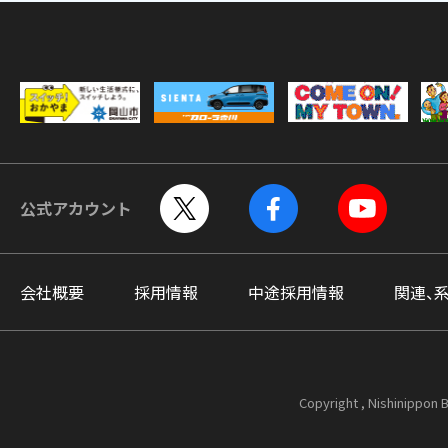
公式アカウント
会社概要
採用情報
中途採用情報
関連、
Copyright , Nishinippon B