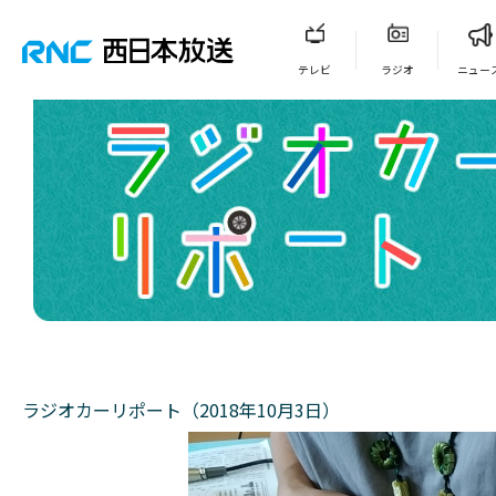
テレビ
ラジオ
ニュー
ラジオカーリポート（2018年10月3日）