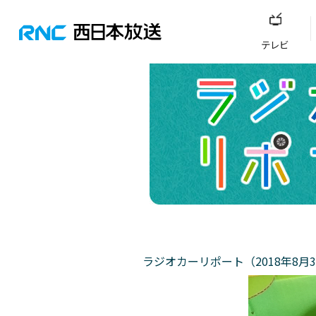
テレビ
ラジオカーリポート（2018年8月