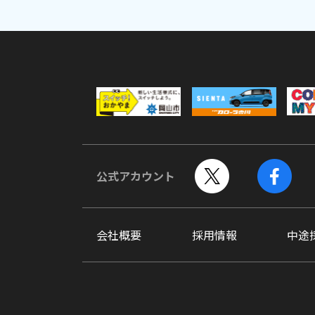
公式アカウント
会社概要
採用情報
中途