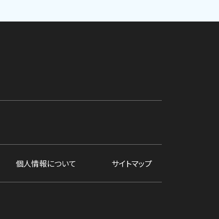
個人情報について
サイトマップ