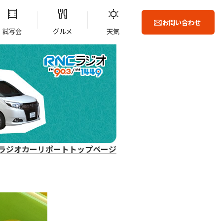
お問い合わせ
試写会
グルメ
天気
ラジオカーリポートトップページ