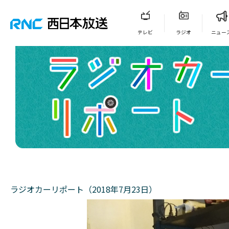
テレビ
ラジオ
ニュー
ラジオカーリポート（2018年7月23日）