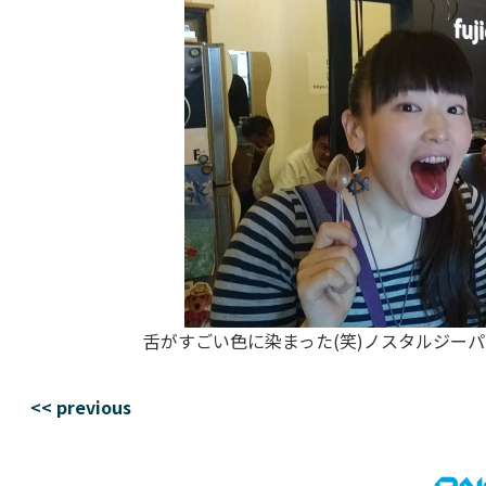
舌がすごい色に染まった(笑)ノスタルジーパ
<< previous