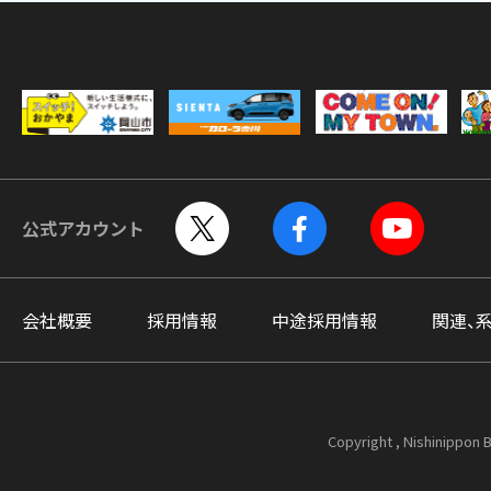
公式アカウント
会社概要
採用情報
中途採用情報
関連、
Copyright , Nishinippon B